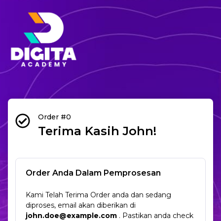
Order #0
Terima Kasih John!
Order Anda Dalam Pemprosesan
Kami Telah Terima Order anda dan sedang
diproses, email akan diberikan di
john.doe@example.com
. Pastikan anda check